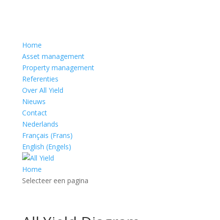
Home
Asset management
Property management
Referenties
Over All Yield
Nieuws
Contact
Nederlands
Français
(
Frans
)
English
(
Engels
)
Home
Selecteer een pagina