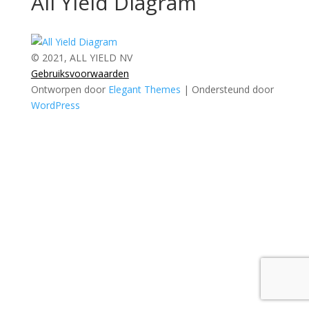
All Yield Diagram
© 2021, ALL YIELD NV
Gebruiksvoorwaarden
Ontworpen door
Elegant Themes
| Ondersteund door
WordPress